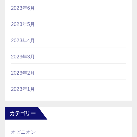
2023年6月
2023年5月
2023年4月
2023年3月
2023年2月
2023年1月
カテゴリー
オピニオン