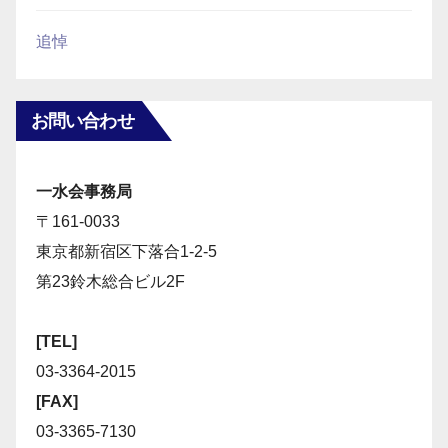
追悼
お問い合わせ
一水会事務局
〒161-0033
東京都新宿区下落合1-2-5
第23鈴木総合ビル2F
[TEL]
03-3364-2015
[FAX]
03-3365-7130