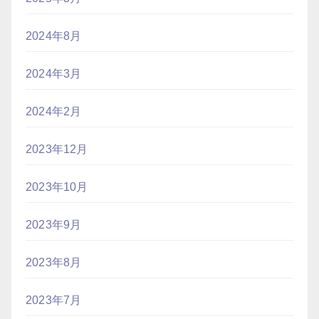
2024年8月
2024年3月
2024年2月
2023年12月
2023年10月
2023年9月
2023年8月
2023年7月