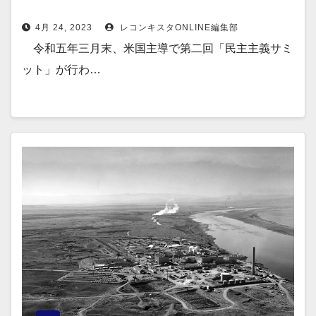
4月 24, 2023
レコンキスタONLINE編集部
令和五年三月末、米国主導で第二回「民主主義サミ
ット」が行わ…