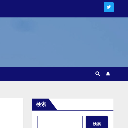
検索
検索