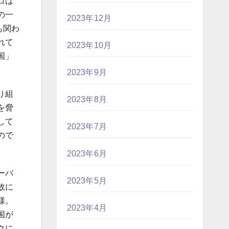
コは
の一
2023年12月
も関わ
れて
2023年10月
国」
2023年9月
り組
2023年8月
を脅
して
2023年7月
ので
2023年6月
ーバ
2023年5月
故に
様。
2023年4月
国が
クに