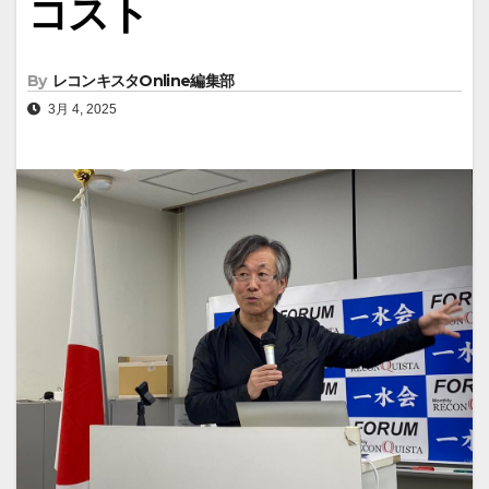
コスト
By
レコンキスタOnline編集部
3月 4, 2025