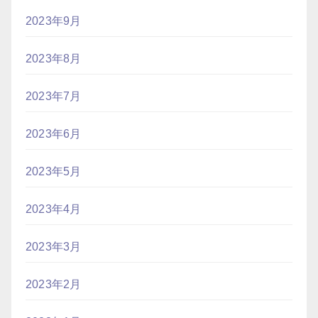
2023年9月
2023年8月
2023年7月
2023年6月
2023年5月
2023年4月
2023年3月
2023年2月