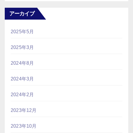
アーカイブ
2025年5月
2025年3月
2024年8月
2024年3月
2024年2月
2023年12月
2023年10月