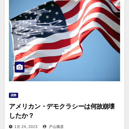
国際
アメリカン・デモクラシーは何故崩壊
したか？
1月 24, 2023
戸山國彦