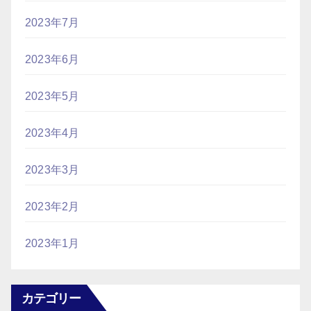
2023年7月
2023年6月
2023年5月
2023年4月
2023年3月
2023年2月
2023年1月
カテゴリー