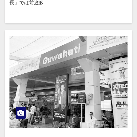
長」では前途多…