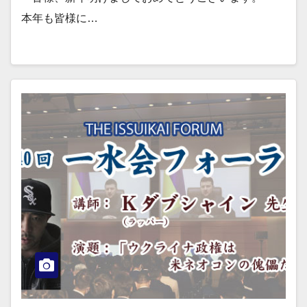
本年も皆様に…