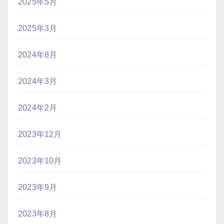
2025年5月
2025年3月
2024年8月
2024年3月
2024年2月
2023年12月
2023年10月
2023年9月
2023年8月