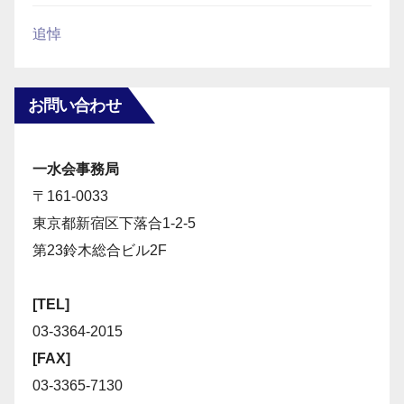
追悼
お問い合わせ
一水会事務局
〒161-0033
東京都新宿区下落合1-2-5
第23鈴木総合ビル2F
[TEL]
03-3364-2015
[FAX]
03-3365-7130