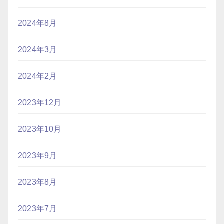
2024年8月
2024年3月
2024年2月
2023年12月
2023年10月
2023年9月
2023年8月
2023年7月