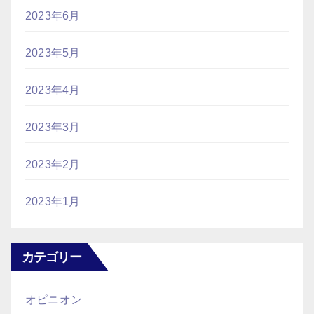
2023年6月
2023年5月
2023年4月
2023年3月
2023年2月
2023年1月
カテゴリー
オピニオン