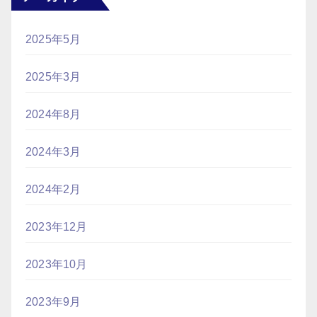
2025年5月
2025年3月
2024年8月
2024年3月
2024年2月
2023年12月
2023年10月
2023年9月