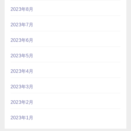
2023年8月
2023年7月
2023年6月
2023年5月
2023年4月
2023年3月
2023年2月
2023年1月