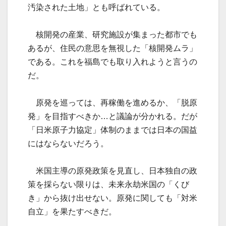
汚染された土地」とも呼ばれている。
核開発の産業、研究施設が集まった都市でも
あるが、住民の意思を無視した「核開発ムラ」
である。これを福島でも取り入れようと言うの
だ。
原発を巡っては、再稼働を進めるか、「脱原
発」を目指すべきか…と議論が分かれる。だが
「日米原子力協定」体制のままでは日本の国益
にはならないだろう。
米国主導の原発政策を見直し、日本独自の政
策を採らない限りは、未来永劫米国の「くび
き」から抜け出せない。原発に関しても「対米
自立」を果たすべきだ。