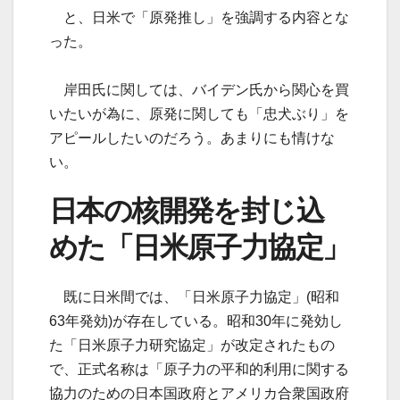
と、日米で「原発推し」を強調する内容とな
った。
岸田氏に関しては、バイデン氏から関心を買
いたいが為に、原発に関しても「忠犬ぶり」を
アピールしたいのだろう。あまりにも情けな
い。
日本の核開発を封じ込
めた「日米原子力協定」
既に日米間では、「日米原子力協定」(昭和
63年発効)が存在している。昭和30年に発効し
た「日米原子力研究協定」が改定されたもの
で、正式名称は「原子力の平和的利用に関する
協力のための日本国政府とアメリカ合衆国政府