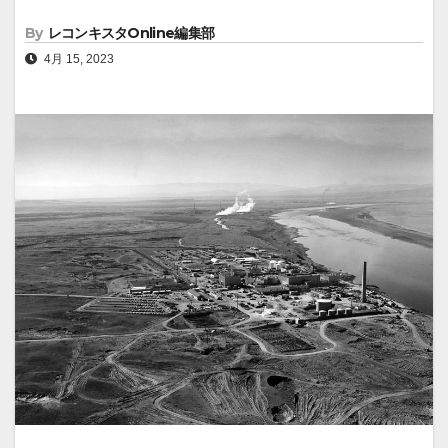
By
レコンキスタOnline編集部
4月 15, 2023