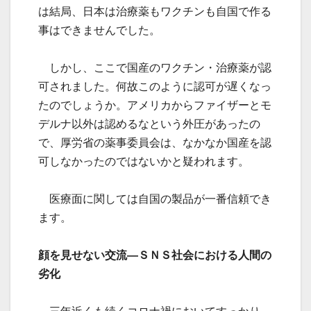
は結局、日本は治療薬もワクチンも自国で作る
事はできませんでした。
しかし、ここで国産のワクチン・治療薬が認
可されました。何故このように認可が遅くなっ
たのでしょうか。アメリカからファイザーとモ
デルナ以外は認めるなという外圧があったの
で、厚労省の薬事委員会は、なかなか国産を認
可しなかったのではないかと疑われます。
医療面に関しては自国の製品が一番信頼でき
ます。
顔を見せない交流—ＳＮＳ社会における人間の
劣化