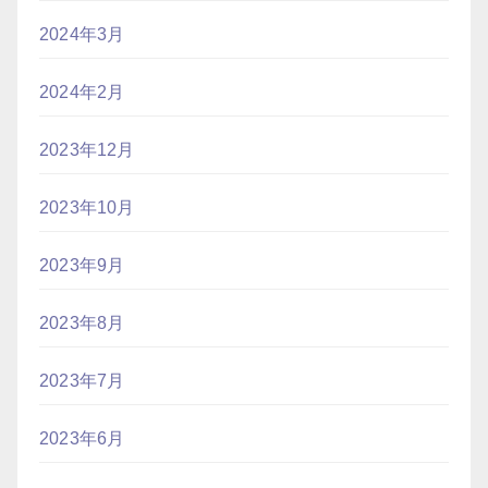
2024年3月
2024年2月
2023年12月
2023年10月
2023年9月
2023年8月
2023年7月
2023年6月