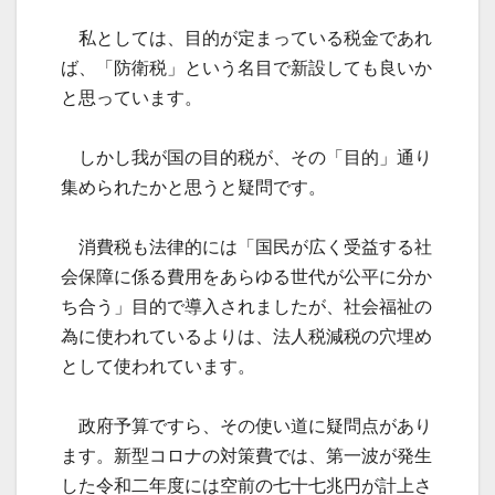
私としては、目的が定まっている税金であれ
ば、「防衛税」という名目で新設しても良いか
と思っています。
しかし我が国の目的税が、その「目的」通り
集められたかと思うと疑問です。
消費税も法律的には「国民が広く受益する社
会保障に係る費用をあらゆる世代が公平に分か
ち合う」目的で導入されましたが、社会福祉の
為に使われているよりは、法人税減税の穴埋め
として使われています。
政府予算ですら、その使い道に疑問点があり
ます。新型コロナの対策費では、第一波が発生
した令和二年度には空前の七十七兆円が計上さ