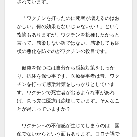
されています。
「ワクチンを打ったのに死者が増えるのはお
かしい。何の効果もないじゃないか！」という
指摘もありますが、ワクチンを接種したからと
言って、感染しない訳ではない。感染しても症
状の悪化を防ぐのがワクチンの役目です。
健康を保つには自分から感染対策をしっか
り、抗体を保つ事です。医療従事者は皆、ワク
チンを打って感染対策をしっかりとしていま
す。ワクチンで死亡者が出るような事があれ
ば、真っ先に医療は崩壊しています。そんなこ
とが起こっていますか？
ワクチンへの不信感が生じてしまうのは、国
産でないからという面もあります。コロナ禍で