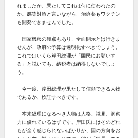
れましたが、果たしてこれは何に使われたの
か。感染対策と言いながら、治療薬もワクチン
も開発できませんでした。
国家機密の観点もあり、全面開示とは行きま
せんが、政府の予算は透明化すべきでしょう。
これではいくら岸田総理が「国民にお願いす
る」と説いても、納税者は納得しないでしょ
う。
今一度、岸田総理が果たして信頼できる人物
であるか、検証すべきです。
本来総理になるべき人物は人格、識見、洞察
力に優れているはずです。岸田氏にはそのどれ
もが全く感じられないばかりか、国の方向をお