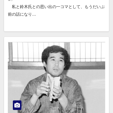
私と鈴木氏との思い出の一コマとして、もうだいぶ
前の話になり…