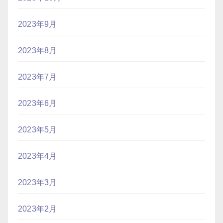
2023年9月
2023年8月
2023年7月
2023年6月
2023年5月
2023年4月
2023年3月
2023年2月