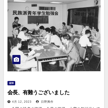
追悼
会長、有難うございました
4月 12, 2023
日野興作