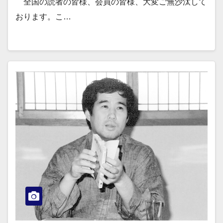
全国の読者の皆様、会員の皆様、大変ご無沙汰して
おります。こ…