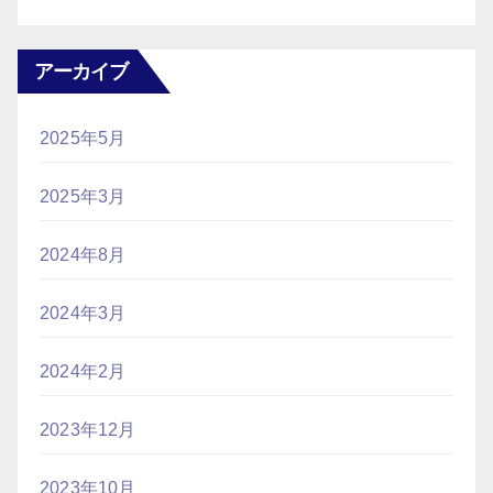
アーカイブ
2025年5月
2025年3月
2024年8月
2024年3月
2024年2月
2023年12月
2023年10月