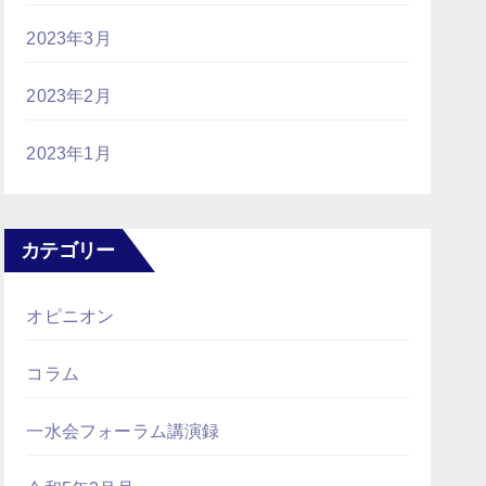
2023年3月
2023年2月
2023年1月
カテゴリー
オピニオン
コラム
一水会フォーラム講演録