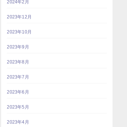
2024年2月
2023年12月
2023年10月
2023年9月
2023年8月
2023年7月
2023年6月
2023年5月
2023年4月