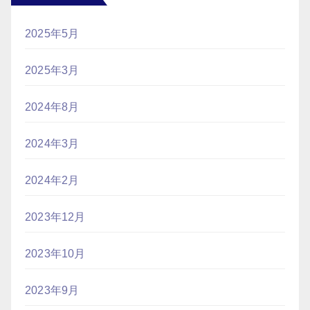
2025年5月
2025年3月
2024年8月
2024年3月
2024年2月
2023年12月
2023年10月
2023年9月