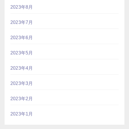
2023年8月
2023年7月
2023年6月
2023年5月
2023年4月
2023年3月
2023年2月
2023年1月