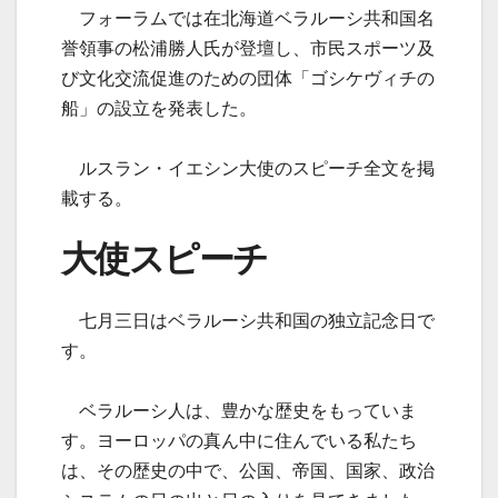
フォーラムでは在北海道ベラルーシ共和国名
誉領事の松浦勝人氏が登壇し、市民スポーツ及
び文化交流促進のための団体「ゴシケヴィチの
船」の設立を発表した。
ルスラン・イエシン大使のスピーチ全文を掲
載する。
大使スピーチ
七月三日はベラルーシ共和国の独立記念日で
す。
ベラルーシ人は、豊かな歴史をもっていま
す。ヨーロッパの真ん中に住んでいる私たち
は、その歴史の中で、公国、帝国、国家、政治