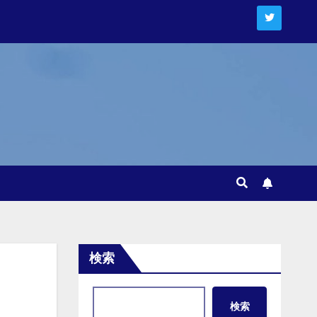
検索
検索