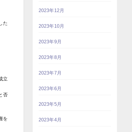
2023年12月
した
2023年10月
2023年9月
2023年8月
2023年7月
成立
2023年6月
と否
2023年5月
権を
2023年4月