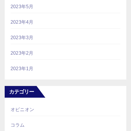
2023年5月
2023年4月
2023年3月
2023年2月
2023年1月
カテゴリー
オピニオン
コラム