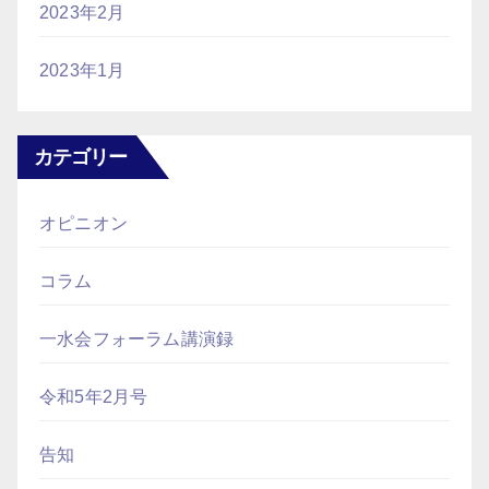
2023年2月
2023年1月
カテゴリー
オピニオン
コラム
一水会フォーラム講演録
令和5年2月号
告知