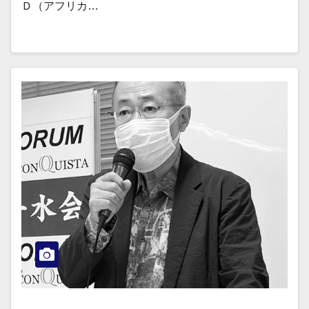
Ｄ（アフリカ…