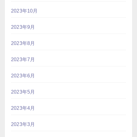
2023年10月
2023年9月
2023年8月
2023年7月
2023年6月
2023年5月
2023年4月
2023年3月