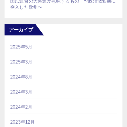
国民連合の大躍進が意味するもの 〜政治激変期に
突入した欧州〜
アーカイブ
2025年5月
2025年3月
2024年8月
2024年3月
2024年2月
2023年12月