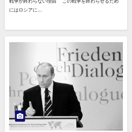
戦争が終わらない理由 この戦争を終わらせるため
にはロシアに…