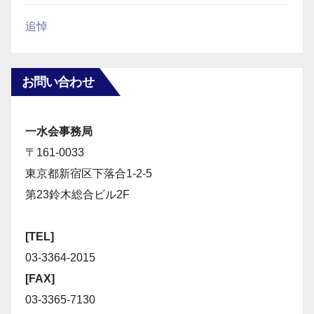
追悼
お問い合わせ
一水会事務局
〒161-0033
東京都新宿区下落合1-2-5
第23鈴木総合ビル2F
[TEL]
03-3364-2015
[FAX]
03-3365-7130