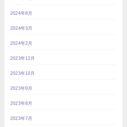
2024年8月
2024年3月
2024年2月
2023年12月
2023年10月
2023年9月
2023年8月
2023年7月