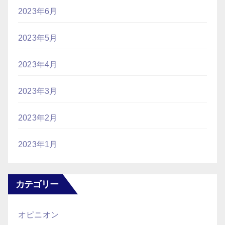
2023年6月
2023年5月
2023年4月
2023年3月
2023年2月
2023年1月
カテゴリー
オピニオン