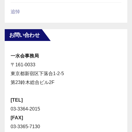
追悼
お問い合わせ
一水会事務局
〒161-0033
東京都新宿区下落合1-2-5
第23鈴木総合ビル2F
[TEL]
03-3364-2015
[FAX]
03-3365-7130