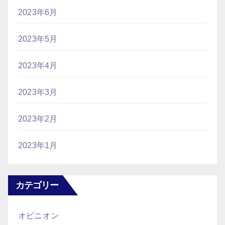
2023年6月
2023年5月
2023年4月
2023年3月
2023年2月
2023年1月
カテゴリー
オピニオン