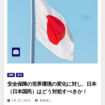
国際
政治
安全保障の世界環境の変化に対し、日本
（日本国民）はどう対処すべきか！
2月 22, 2023
岡長裕二