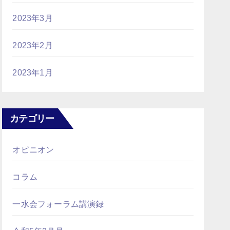
2023年3月
2023年2月
2023年1月
カテゴリー
オピニオン
コラム
一水会フォーラム講演録