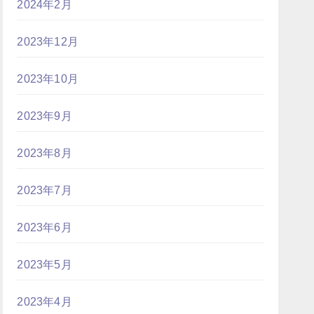
2024年2月
2023年12月
2023年10月
2023年9月
2023年8月
2023年7月
2023年6月
2023年5月
2023年4月