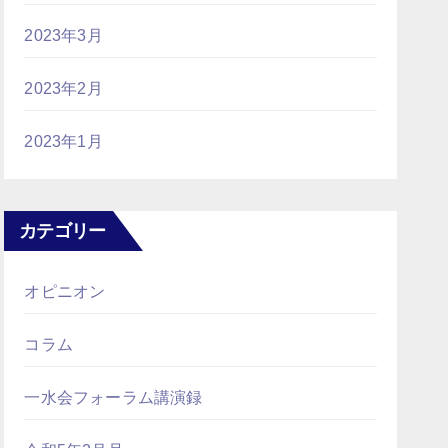
2023年3月
2023年2月
2023年1月
カテゴリー
オピニオン
コラム
一水会フォーラム講演録