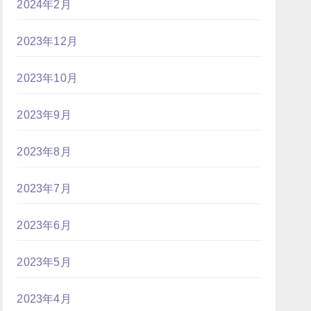
2024年2月
2023年12月
2023年10月
2023年9月
2023年8月
2023年7月
2023年6月
2023年5月
2023年4月