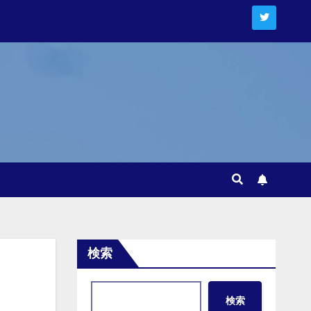
検索
検索