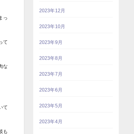
2023年12月
まっ
2023年10月
って
2023年9月
2023年8月
肉な
2023年7月
2023年6月
2023年5月
いて
2023年4月
談も