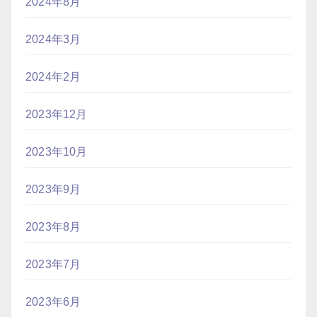
2024年8月
2024年3月
2024年2月
2023年12月
2023年10月
2023年9月
2023年8月
2023年7月
2023年6月