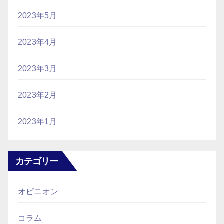
2023年5月
2023年4月
2023年3月
2023年2月
2023年1月
カテゴリー
オピニオン
コラム