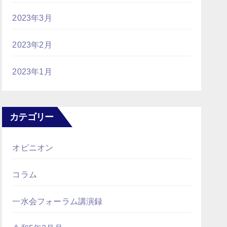
2023年3月
2023年2月
2023年1月
カテゴリー
オピニオン
コラム
一水会フォーラム講演録