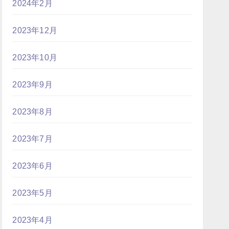
2024年2月
2023年12月
2023年10月
2023年9月
2023年8月
2023年7月
2023年6月
2023年5月
2023年4月