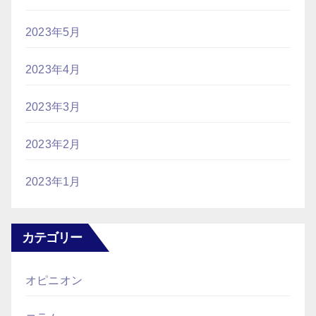
2023年5月
2023年4月
2023年3月
2023年2月
2023年1月
カテゴリー
オピニオン