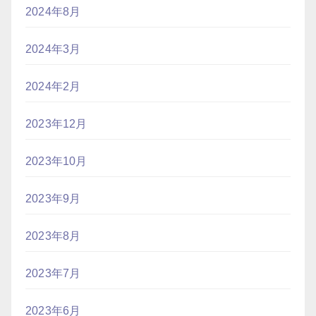
2024年8月
2024年3月
2024年2月
2023年12月
2023年10月
2023年9月
2023年8月
2023年7月
2023年6月