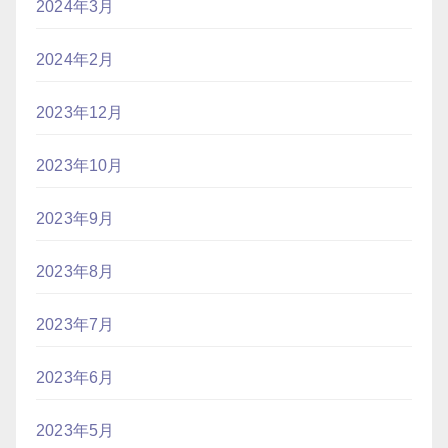
2024年3月
2024年2月
2023年12月
2023年10月
2023年9月
2023年8月
2023年7月
2023年6月
2023年5月