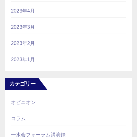
2023年4月
2023年3月
2023年2月
2023年1月
カテゴリー
オピニオン
コラム
一水会フォーラム講演録