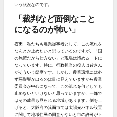
いう状況なのです。
「裁判など面倒なこと
になるのが怖い」
石田
私たちも農業従事者として、この流れを
なんとか止めたいと思っているのですが、「国
の施策だから仕方ない」と現場は諦めムードに
なっています。特に、行政担当の役人は皆さん
がそういう態度です。しかし、農業環境には必
ず悪影響が出るのは目に見えていますから農業
委員会が中心になって、この流れを何としても
止めないといけないと思っていますが、一部で
はその成果も見られる地域があります。例を上
げると、大阪府の箕面市では太陽光パネル設置
に関して地域住民の同意がないと市の許可が下