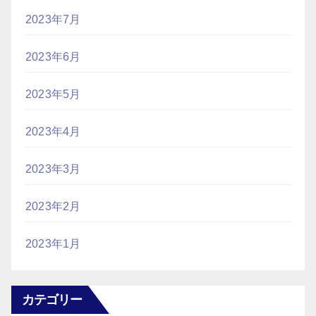
2023年7月
2023年6月
2023年5月
2023年4月
2023年3月
2023年2月
2023年1月
カテゴリー