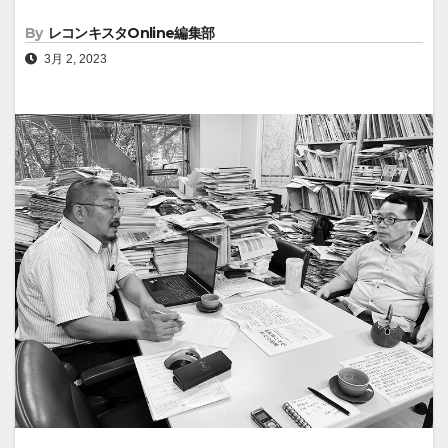
By
レコンキスタOnline編集部
3月 2, 2023