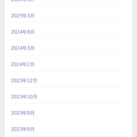
2025年3月
2024年8月
2024年3月
2024年2月
2023年12月
2023年10月
2023年9月
2023年8月