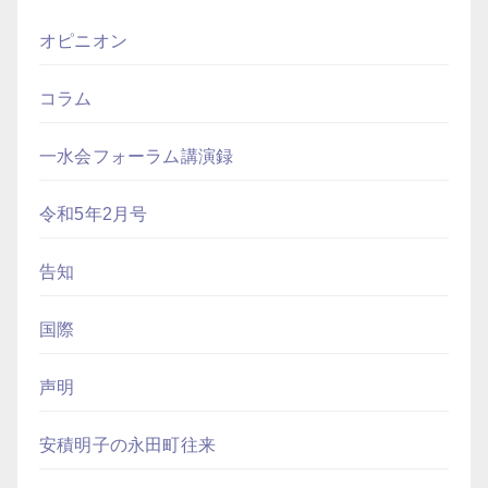
オピニオン
コラム
一水会フォーラム講演録
令和5年2月号
告知
国際
声明
安積明子の永田町往来